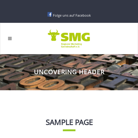
Folge uns auf Facebook
UNCOVERING HEADER
SAMPLE PAGE