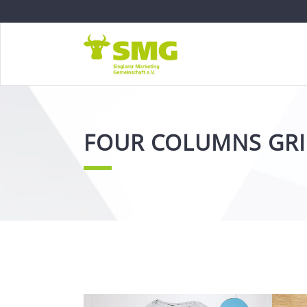
FOUR COLUMNS GR