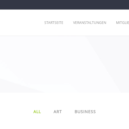
STARTSEITE
VERANSTALTUNGEN
MITGLI
ALL
ART
BUSINESS