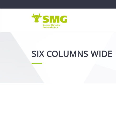
SIX COLUMNS WIDE